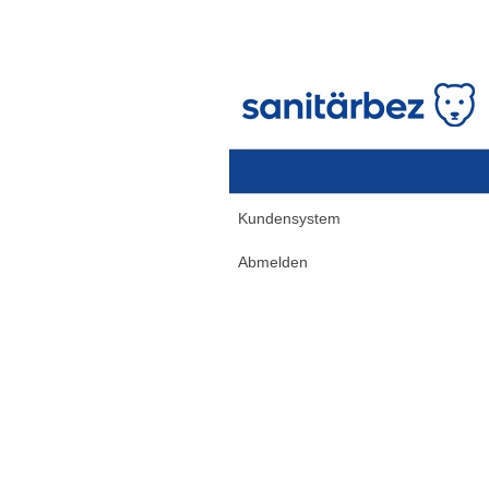
Kundensystem
Abmelden